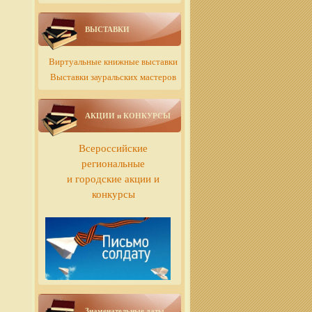
ВЫСТАВКИ
Виртуальные книжные выставки
Выставки зауральских мастеров
АКЦИИ и КОНКУРСЫ
Всероссийские
региональные
и городские акции и
конкурсы
Знаменательные даты