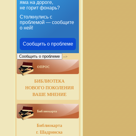
яма на дороге,
не горит фонарь?
Столкнулись с
проблемой — сообщите
о ней!
Сообщить о проблеме
Сообщить о проблеме
-->
ОПРОС
БИБЛИОТЕКА
НОВОГО ПОКОЛЕНИЯ
ВАШЕ МНЕНИЕ
Библиокарта
Библиокарта
г. Шадринска