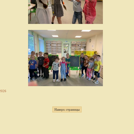
2026
Наверх страницы