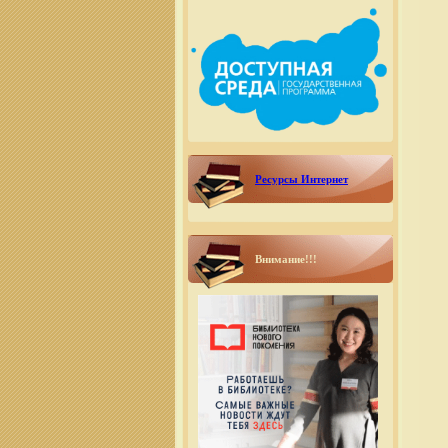
Ресурсы Интернет
Внимание!!!