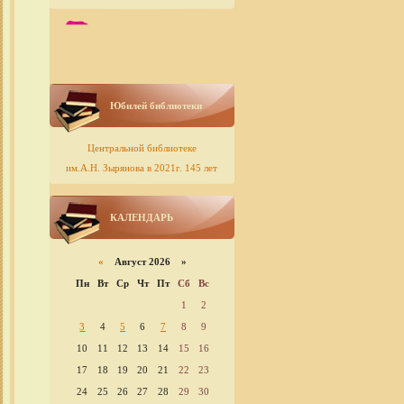
Юбилей библиотеки
Центральной библиотеке
им.А.Н. Зырянова в 2021г. 145 лет
КАЛЕНДАРЬ
«
Август 2026 »
Пн
Вт
Ср
Чт
Пт
Сб
Вс
1
2
3
4
5
6
7
8
9
10
11
12
13
14
15
16
17
18
19
20
21
22
23
24
25
26
27
28
29
30