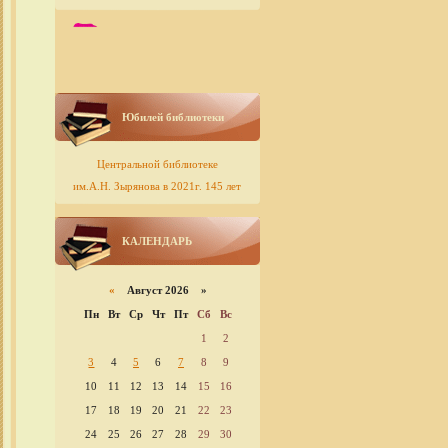
Юбилей библиотеки
Центральной библиотеке
им.А.Н. Зырянова в 2021г. 145 лет
КАЛЕНДАРЬ
«
Август 2026 »
Пн
Вт
Ср
Чт
Пт
Сб
Вс
1
2
3
4
5
6
7
8
9
10
11
12
13
14
15
16
17
18
19
20
21
22
23
24
25
26
27
28
29
30