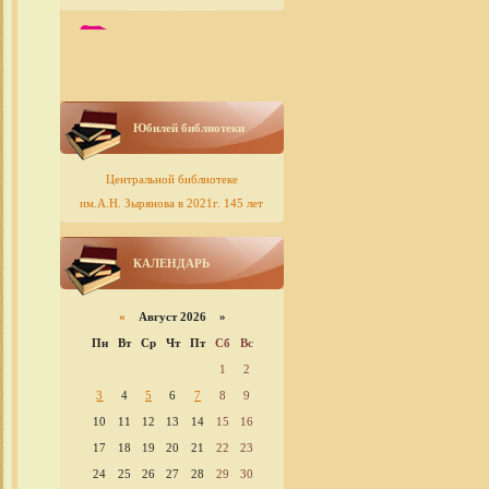
Юбилей библиотеки
Центральной библиотеке
им.А.Н. Зырянова в 2021г. 145 лет
КАЛЕНДАРЬ
«
Август 2026 »
Пн
Вт
Ср
Чт
Пт
Сб
Вс
1
2
3
4
5
6
7
8
9
10
11
12
13
14
15
16
17
18
19
20
21
22
23
24
25
26
27
28
29
30