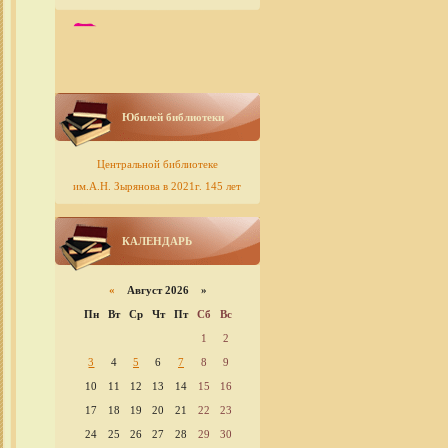
Юбилей библиотеки
Центральной библиотеке
им.А.Н. Зырянова в 2021г. 145 лет
КАЛЕНДАРЬ
«
Август 2026 »
Пн
Вт
Ср
Чт
Пт
Сб
Вс
1
2
3
4
5
6
7
8
9
10
11
12
13
14
15
16
17
18
19
20
21
22
23
24
25
26
27
28
29
30