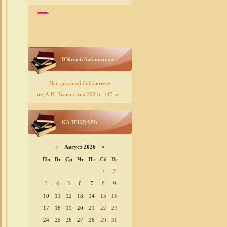
Юбилей библиотеки
Центральной библиотеке
им.А.Н. Зырянова в 2021г. 145 лет
КАЛЕНДАРЬ
«
Август 2026 »
Пн
Вт
Ср
Чт
Пт
Сб
Вс
1
2
3
4
5
6
7
8
9
10
11
12
13
14
15
16
17
18
19
20
21
22
23
24
25
26
27
28
29
30