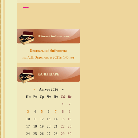
Юбилей библиотеки
Центральной библиотеке
им.А.Н. Зырянова в 2021г. 145 лет
КАЛЕНДАРЬ
«
Август 2026 »
Пн
Вт
Ср
Чт
Пт
Сб
Вс
1
2
3
4
5
6
7
8
9
10
11
12
13
14
15
16
17
18
19
20
21
22
23
24
25
26
27
28
29
30