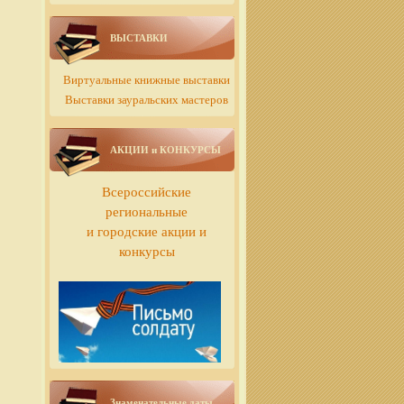
ВЫСТАВКИ
Виртуальные книжные выставки
Выставки зауральских мастеров
АКЦИИ и КОНКУРСЫ
Всероссийские
региональные
и городские акции и
конкурсы
Знаменательные даты