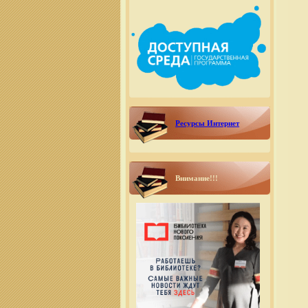
Ресурсы Интернет
Внимание!!!