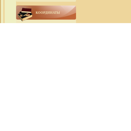
КООРДИНАТЫ