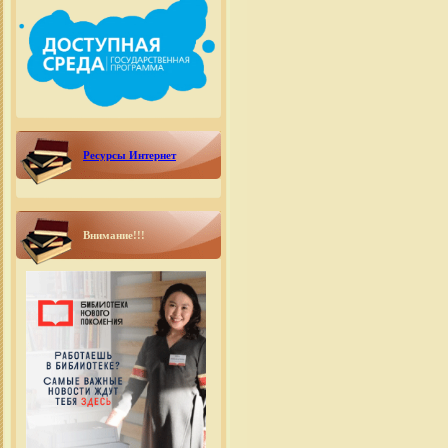
Ресурсы Интернет
Внимание!!!